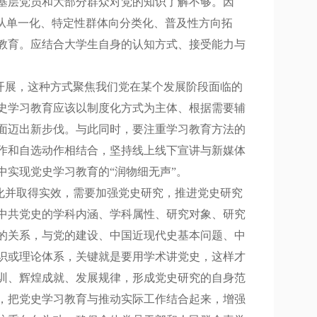
基层党员和大部分群众对党的知识了解不够。因
从单一化、特定性群体向分类化、普及性方向拓
教育。应结合大学生自身的认知方式、接受能力与
开展，这种方式聚焦我们党在某个发展阶段面临的
史学习教育应该以制度化方式为主体、根据需要辅
面迈出新步伐。与此同时，要注重学习教育方法的
作和自选动作相结合，坚持线上线下宣讲与新媒体
实现党史学习教育的“润物细无声”。
化并取得实效，需要加强党史研究，推进党史研究
中共党史的学科内涵、学科属性、研究对象、研究
的关系，与党的建设、中国近现代史基本问题、中
识或理论体系，关键就是要用学术讲党史，这样才
训、辉煌成就、发展规律，形成党史研究的自身范
，把党史学习教育与推动实际工作结合起来，增强