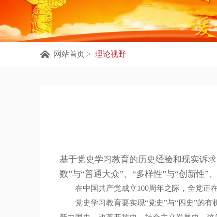
网站首页
>
理论视野
基于党史学习教育的历史经验和现实诉求，
数”与“普通大众”、“多样性”与“创新性”
在中国共产党成立100周年之际，全党正在
党史学习教育要实现“党史”与“四史”的有