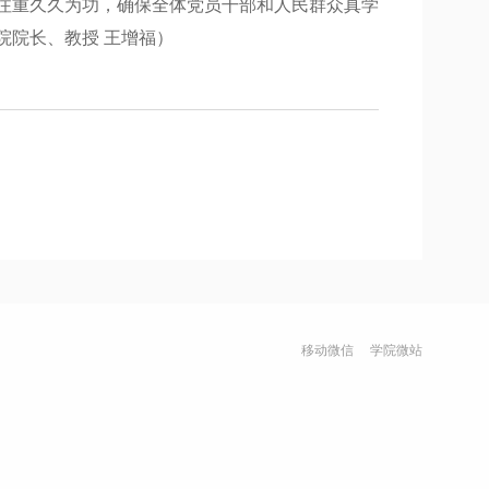
注重久久为功，确保全体党员干部和人民群众真学
院院长、教授 王增福）
移动微信
学院微站