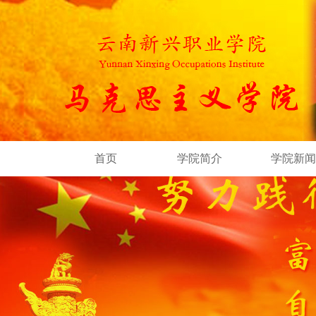
首页
学院简介
学院新