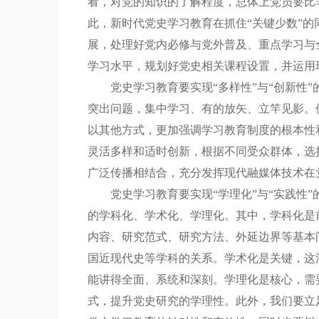
看，对党的知识的了解程度，总体上党员要比
此，新时代党史学习教育在抓住“关键少数”
展，处理好党内必修与党外普及、重点学习与
学习水平，规划好党史相关课程设置，并运用
党史学习教育要实现“多样性”与“创新性”
突出问题，集中学习、有的放矢、立竿见影。
以其他方式，更加强调学习教育制度的根本性
灵活多样和适时创新，根据不同受众群体，选
广泛传播相结合，充分发挥现代融媒体技术在
党史学习教育要实现“学理化”与“实践性”
的学科化、学术化、学理化。其中，学科化是
内容、研究范式、研究方法、外延边界等基本
国近现代史等学科的关系。学术化是关键，这
能讲得全面、系统和深刻。学理化是核心，需
式，提升党史研究的学理性。此外，我们要立