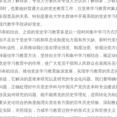
非党员了解得多，专业人士要比非专业人士认识了解得多，少数
的同时，也要做好普通大众的党史教育工作，注意将学习教育对象
全面普及的关系。特别是要在大学生群体中开展系统的党史学习
现代教学手段讲好党史。
的有机结合。之前的党史学习教育多是以一段时间集中学习方式
但不足在于党史学习机制常态化制度化方面有所欠缺。新时代党
和长远性，从而推动我们党在理论强党、制度治党、依规治党方
择最佳学习教育方法，坚持自主学习和集中学习相结合，规定动
党史学习教育中的作用，使广大党员干部和人民群众在喜闻乐见中
的有机结合。推动党史学习教育纵深发展，实现学习教育的常态
前提，它解决的是谁来研究以及研究的专业化问题。我们要明确
问题，正确处理好中共党史学科与中国共产党历史本科专业建设
涉及如何研究的问题。能不能将党的历史学理化，进而转化为知
要从史论结合的角度梳理出党在各方面的百年历史经验、深刻教
足实际，关照现实，力戒学习教育过程中的形式主义和官僚主义