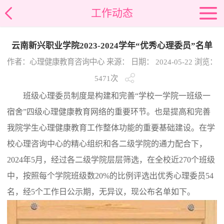
工作动态
云南新兴职业学院2023-2024学年“优秀心理委员”名单
作者：心理健康教育咨询中心 来源： 日期： 2024-05-22 浏览：
5471
次
班级心理委员制度是构建和完善“学校一学院一班级一
宿舍”四级心理健康教育网络的重要环节。也是提高和完善
我院学生心理健康教育工作整体功能的重要基础建设。在学
校心理咨询中心的精心组织和各二级学院的通力配合下，
2024年5月，经过各二级学院层层筛选，在全校近270个班级
中，按照每个学院班级数20%的比例评选出优秀心理委员54
名，经5个工作日公示期，无异议，现公布名单如下。