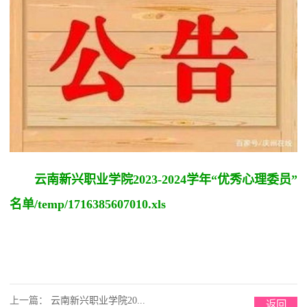
云南新兴职业学院2023-2024学年“优秀心理委员”
名单/temp/1716385607010.xls
上一篇：
云南新兴职业学院20...
返回