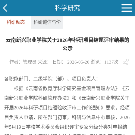
科学研究
科研动态
科研诚信与伦
理
云南新兴职业学院关于2026年科研项目结题评审结果的
公示
作者：管理员 来源： 日期： 2026-05-20 浏览：
1137
次
各职能部门、二级学院（部）、项目负责人：
根据《云南省教育厅科学研究基金项目管理办法》《云
南新兴职业学院科研管理办法》和《云南新兴职业学院关于
开展2026年科研项目结题验收评审工作的通知》要求，经项
目负责人申请，所在部门初审，科研与信息中心审核，2026
年5月19日学校学术委员会组织评审专家分级分类对申报结