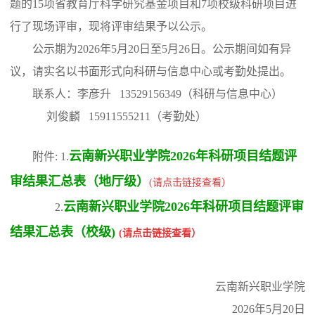
题的15项省教育厅科学研究基金项目和7项校级科研项目进
行了现场评审，现将评审结果予以公示。
公示期为2026年5月20日至5月26日。公示期间如有异
议，请实名以书面形式向科研与信息中心或考勤处提出。
联系人：李彦升 13529156349（科研与信息中心）
刘俊麟 15911555211（考勤处）
云南新兴职业学院2026年科研项目结题评
附件: 1.
审结果汇总表（地厅级）
(请点击链接查看）
云南新兴职业学院2026年科研项目结题评审
2.
结果汇总表（校级
)
(请点击链接查看）
云南新兴职业学院
2026年5月20日