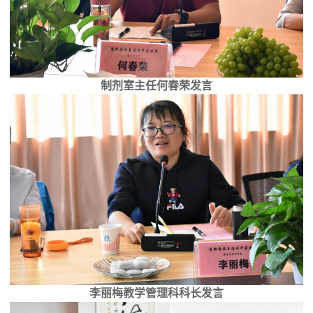
制剂室主任何春荣发言
李丽梅教学管理科科长发言