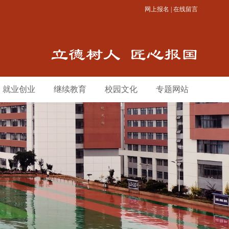
网上报名
|
在线留言
就业创业
继续教育
校园文化
专题网站