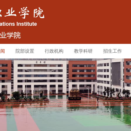
要闻
院部设置
行政机构
教学科研
招生工作