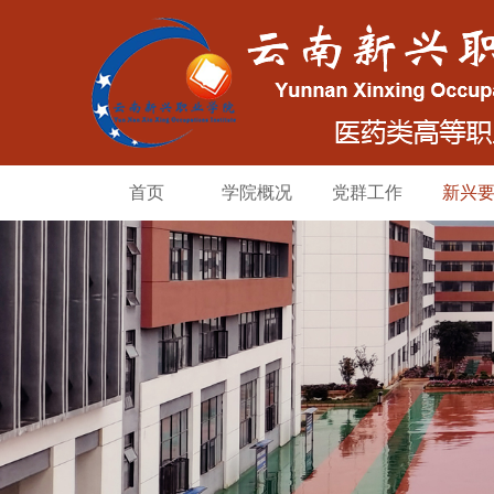
首页
学院概况
党群工作
新兴