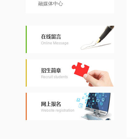
融媒体中心