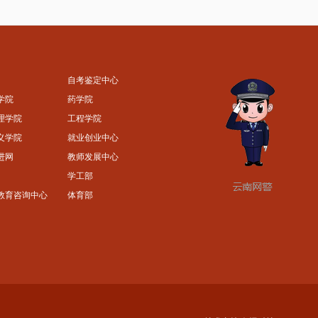
自考鉴定中心
学院
药学院
理学院
工程学院
义学院
就业创业中心
进网
教师发展中心
学工部
教育咨询中心
体育部