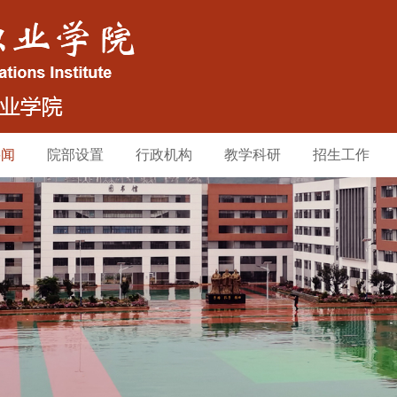
要闻
院部设置
行政机构
教学科研
招生工作