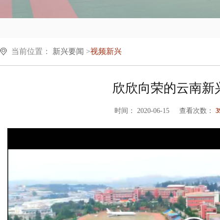
当前位置：
新兴要闻
>
视频新兴
欣欣向荣的云南新
时间： 2020-06-15 查看次数：
3