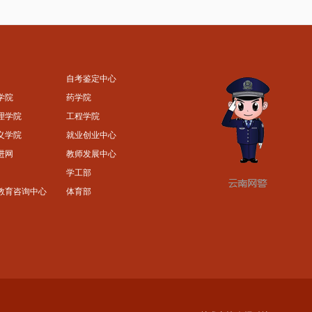
自考鉴定中心
学院
药学院
理学院
工程学院
义学院
就业创业中心
进网
教师发展中心
学工部
教育咨询中心
体育部