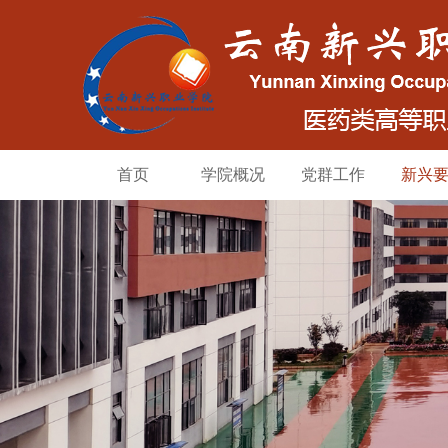
首页
学院概况
党群工作
新兴