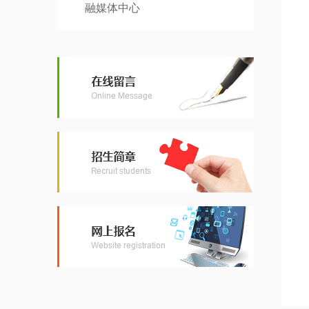
融媒体中心