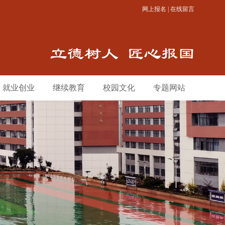
网上报名
|
在线留言
就业创业
继续教育
校园文化
专题网站