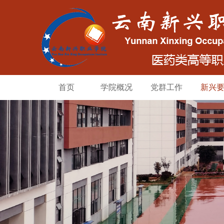
首页
学院概况
党群工作
新兴