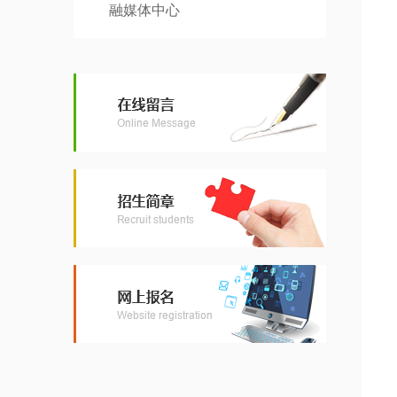
融媒体中心