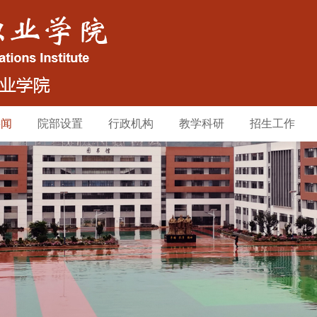
要闻
院部设置
行政机构
教学科研
招生工作