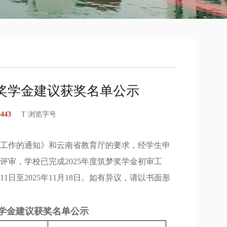
梦奖学金建议获奖名单公示
8443
T 浏览字号
工作的通知》和云南省教育厅的要求，经学生申
审，学校已完成2025年度筑梦奖学金初审工
1日至2025年11月18日。如有异议，请以书面形
奖学金建议获奖名单公示