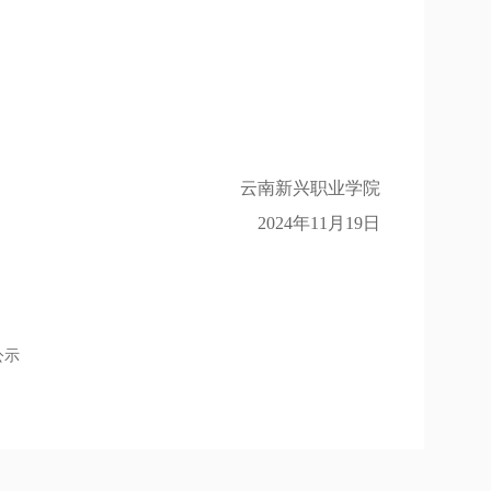
云南新兴职业学院
2024年11月19日
公示