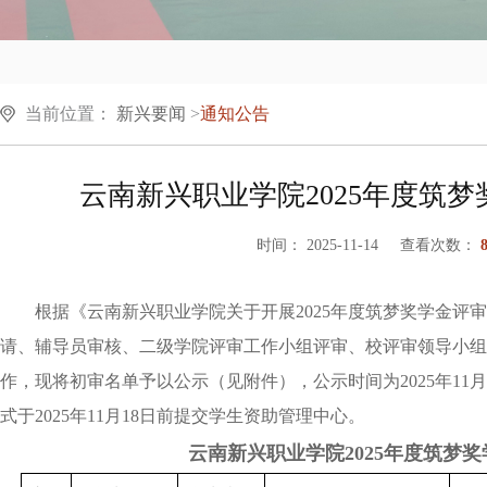
当前位置：
新兴要闻
>
通知公告
云南新兴职业学院2025年度筑
时间： 2025-11-14 查看次数：
根据《云南新兴职业学院关于开展2025年度筑梦奖学金评审
请、辅导员审核、二级学院评审工作小组评审、校评审领导小组评
作，现将初审名单予以公示（见附件），公示时间为2025年11月1
式于2025年11月18日前提交学生资助管理中心。
云南新兴职业学院2025年度筑梦