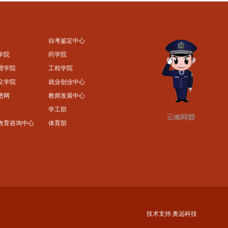
自考鉴定中心
学院
药学院
理学院
工程学院
义学院
就业创业中心
进网
教师发展中心
学工部
教育咨询中心
体育部
技术支持:
奥远科技