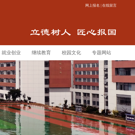
网上报名
|
在线留言
就业创业
继续教育
校园文化
专题网站