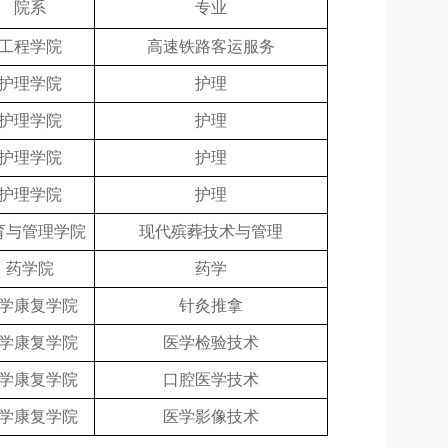
院系
专业
工程学院
高速铁路客运服务
护理学院
护理
护理学院
护理
护理学院
护理
护理学院
护理
育与管理学院
现代殡葬技术与管理
药学院
药学
学康复学院
针灸推拿
学康复学院
医学检验技术
学康复学院
口腔医学技术
学康复学院
医学影像技术