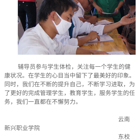
辅导员参与学生体检，关注每一个学生的健
康状况。在学生的心目当中留下了最美好的印象。
同时，我们在不断的提升自己，不断学习进取，为
了更好的完成管理学生，教育学生，服务学生的任
务，我们一直都在不懈努力。
云南
新兴职业学院
东校