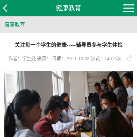
健康教育
健康教育
关注每一个学生的健康-----辅导员参与学生体检
作者：学生处 来源： 日期： 2011-10-28 浏览：
14010
次