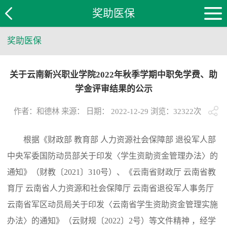
奖助医保
奖助医保
关于云南新兴职业学院2022年秋季学期中职免学费、助
学金评审结果的公示
作者：和德林 来源： 日期： 2022-12-29 浏览：
32322
次
根据《财政部 教育部 人力资源社会保障部 退役军人部
中央军委国防动员部关于印发〈学生资助资金管理办法〉的
通知》（财教〔2021〕310号）、《云南省财政厅 云南省教
育厅 云南省人力资源和社会保障厅 云南省退役军人事务厅
云南省军区动员局关于印发〈云南省学生资助资金管理实施
办法〉的通知》（云财规〔2022〕2号）等文件精神 ，经学