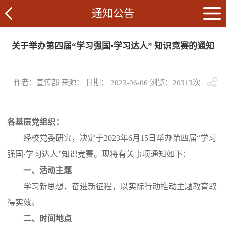
通知公告
关于举办第四届“学习强国•学习达人” 知识竞赛的通知
作者：宣传部 来源： 日期： 2023-06-06 浏览：
20313
次
各基层党组织：
经校党委研究，决定于2023年6月15日举办第四届“学习
强国·学习达人”知识竞赛。现将有关事项通知如下：
一、活动主题
学习新思想，奋进新征程，以实际行动推动主题教育取
得实效。
二、时间地点