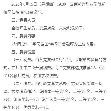
2023年6月15日（星期四）19:30，云南新兴职业学院新
校区仁德楼402会议室。
三、竞赛人员
全校师生党员、发展对象、入党积极分子。
四、竞赛内容
以“四史”、“学习强国”学习平台题库为主要内容。
五、竞赛设置
（一）初赛。由各党支部自行组织，采取形式多样的方
式，在师生中广泛开展初赛。每个党支部选拔推荐2人（至
少1名教师党员）参加学校决赛。
（二）决赛。由行政党总支承办，党委宣传部统一协
调。根据决赛情况，设团体一等奖1名、二等奖2名、三等奖
3名、组织奖若干名；设个人奖一等奖1名、二等奖6名、三
等奖10名、优秀奖若干名。